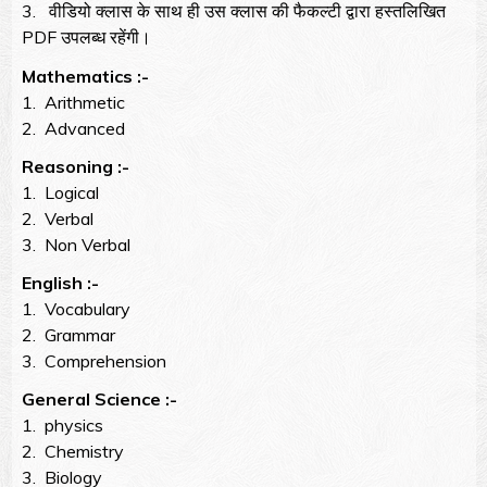
3. वीडियो क्लास के साथ ही उस क्लास की फैकल्टी द्वारा हस्तलिखित
PDF उपलब्ध रहेंगी।
Mathematics :-
1. Arithmetic
2. Advanced
Reasoning :-
1. Logical
2. Verbal
3. Non Verbal
English :-
1. Vocabulary
2. Grammar
3. Comprehension
General Science :-
1. physics
2. Chemistry
3. Biology