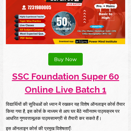
Buy Now
SSC Foundation Super 60
Online Live Batch 1
विद्यार्थियों की सुविधओं को ध्यान में रखकर यह विशेष ऑनलाइन कोर्स तैयार
किया गया है, इस कोर्स के माध्यम से आप घर बैठे नवीनतम पाठ्यक्रम पर
आधरित गुणवत्तामूलक पाठ्यसामग्री से तैयारी कर सकते हैं।
इस ऑनलाइन कोर्स की प्रमुख विशेषताएँः